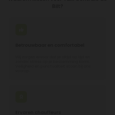
Bilt?
Betrouwbaar en comfortabel
Wij zorgen ervoor dat je altijd op tijd en
zonder stress op je bestemming komt.
Veiligheid en punctualiteit staan bij ons
voorop.
Ervaren chauffeurs