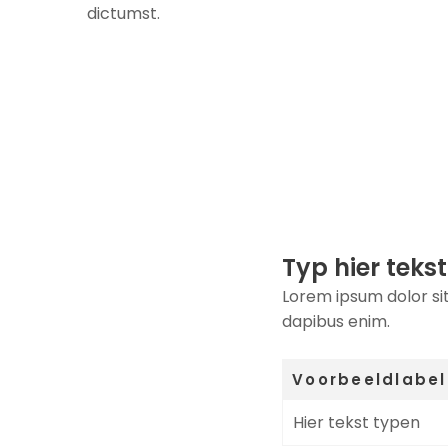
dictumst.
Typ hier tekst
Lorem ipsum dolor sit
dapibus enim.
Voorbeeldlabel
Hier tekst typen