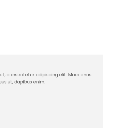
et, consectetur adipiscing elit. Maecenas
isus ut, dapibus enim.