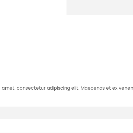
 amet, consectetur adipiscing elit. Maecenas et ex venenati