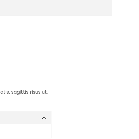
s, sagittis risus ut,